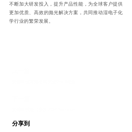
不断加大研发投入，提升产品性能，为全球客户提供
更加优质、高效的抛光解决方案，共同推动湿电子化
学行业的繁荣发展。
上一篇
安储科技有限公司完成Pre-A轮融资
下一篇
安储科技赴日参加2024 Semicon Japan
分享到