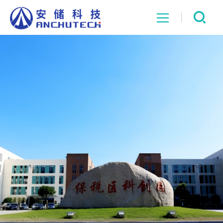
网站首页
关于我们
产品展示
新闻中心
荣誉资质
联系我们