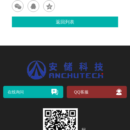
返回列表
在线询问
QQ客服
扫码关注我们