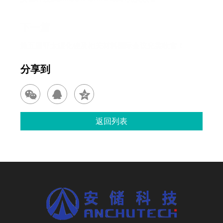
下一篇
第五届亚太碳化硅及相关材料国际会议完美收官！
分享到
返回列表