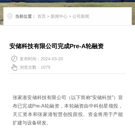
当前位置：
首页
>
新闻中心
>
公司新闻
安储科技有限公司完成Pre-A轮融资
发布时间：2024-03-20
浏览次数：
1079
张家港安储科技有限公司（以下简称“安储科技”）宣
布已完成Pre-A轮融资，本轮融资由中科创星领投，
天汇资本和张家港智慧创投跟投。资金将用于产能
扩建与设备研发。