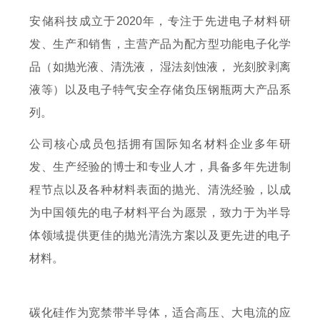
安储科技成立于2020年，专注于先进电子材料研
发、生产和销售，主营产品为配方型功能电子化学
品（如抛光液、清洗液， 湿法刻蚀液， 光刻胶剥离
液等）以及电子特气安全存储负压钢瓶两大产品系
列。
公司核心成员包括拥有国际知名材料企业多年研
发、生产经验的博士和专业人才，具备多年先进制
程节点以及各种材料表面的抛光、清洗经验，以成
为中国领先的电子材料平台为愿景，致力于为半导
体领域提供更佳的抛光清洗方案以及更先进的电子
材料。
碳化硅作为宽禁带半导体，适合高压、大电流的应