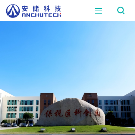
网站首页
关于我们
产品展示
新闻中心
荣誉资质
联系我们